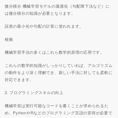
微分積分 機械学習モデルの最適化（勾配降下法など）に
は微分積分の知識が必要となります。
誤差の最小化や勾配の計算に使われます。
根拠
機械学習手法の多くはこれら数学的原理の応用です。
これらの数学的知識がしっかりしていれば、アルゴリズム
の動作をより深く理解でき、新しい手法に対しても柔軟に
対応できます。
2. プログラミングスキルの向上
機械学習は実行可能なコードを書くことが求められるた
め、PythonやRなどのプログラミング言語の習得が必要で