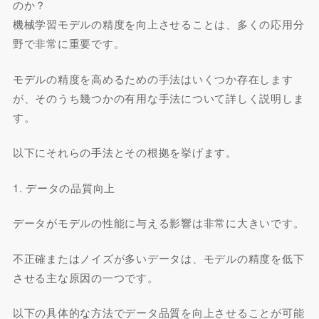
のか？
機械学習モデルの精度を向上させることは、多くの応用分
野で非常に重要です。
モデルの精度を高めるための手法はいくつか存在します
が、そのうち幾つかの有用な手法について詳しく説明しま
す。
以下にそれらの手法とその根拠を挙げます。
1. データの品質向上
データがモデルの性能に与える影響は非常に大きいです。
不正確またはノイズが多いデータは、モデルの精度を低下
させる主な原因の一つです。
以下の具体的な方法でデータ品質を向上させることが可能