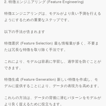
2. 特徴エンジニアリング (Feature Engineering)
特徴エンジニアリングは、モデルがより良い予測を行える
ようにするための重要なステップです。
以下の手法が含まれます
特徴選択 (Feature Selection) 最も情報量が多く、不要ま
たは冗長な特徴を取り除く手法です。
これにより、モデルは容易に学習し、過学習を防ぐことが
できます。
特徴生成 (Feature Generation) 新しい特徴を作成し、モ
デルに提供することにより、データの表現力を高めます。
これらの方法は、データの背後に潜むパターンをモデルが
より良く捉えるために役立ちます。