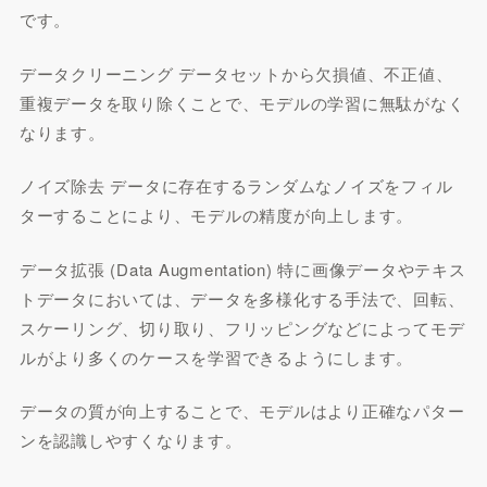
です。
データクリーニング データセットから欠損値、不正値、
重複データを取り除くことで、モデルの学習に無駄がなく
なります。
ノイズ除去 データに存在するランダムなノイズをフィル
ターすることにより、モデルの精度が向上します。
データ拡張 (Data Augmentation) 特に画像データやテキス
トデータにおいては、データを多様化する手法で、回転、
スケーリング、切り取り、フリッピングなどによってモデ
ルがより多くのケースを学習できるようにします。
データの質が向上することで、モデルはより正確なパター
ンを認識しやすくなります。