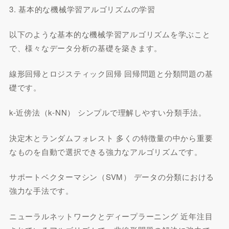
3. 基本的な機械学習アルゴリズムの学習
以下のような基本的な機械学習アルゴリズムを学ぶこと
で、様々なデータ分析の基礎を築きます。
線形回帰とロジスティック回帰 回帰問題と分類問題の基
礎です。
k-近傍法（k-NN） シンプルで理解しやすい分類手法。
決定木とランダムフォレスト 多くの特徴量の中から重要
なものを自動で選択できる強力なアルゴリズムです。
サポートベクターマシン（SVM） データの分類における
強力な手法です。
ニューラルネットワークとディープラーニング 近年注目