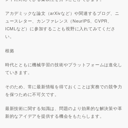
アカデミックな論文（arXivなど）や関連するブログ、ニ
ュースレター、カンファレンス（NeurIPS、CVPR、
ICMLなど）に参加することも視野に入れてみてくださ
い。
根拠
時代とともに機械学習の技術やプラットフォームは進化し
ていきます。
そのため、常に最新情報を得ておくことは実務での競争力
を保つために不可欠です。
最新技術に関する知識は、問題のより効果的な解決策や革
新的なアイデアを提供する機会をもたらします。