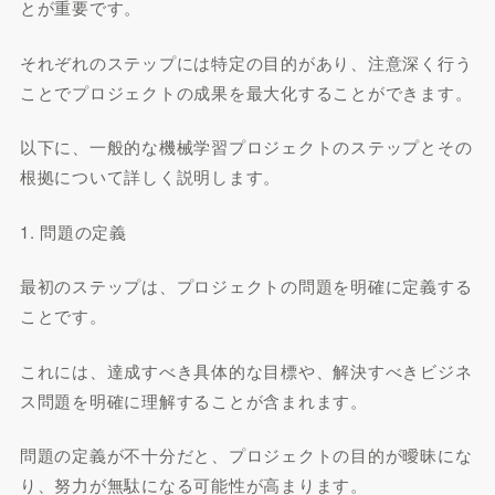
とが重要です。
それぞれのステップには特定の目的があり、注意深く行う
ことでプロジェクトの成果を最大化することができます。
以下に、一般的な機械学習プロジェクトのステップとその
根拠について詳しく説明します。
1. 問題の定義
最初のステップは、プロジェクトの問題を明確に定義する
ことです。
これには、達成すべき具体的な目標や、解決すべきビジネ
ス問題を明確に理解することが含まれます。
問題の定義が不十分だと、プロジェクトの目的が曖昧にな
り、努力が無駄になる可能性が高まります。