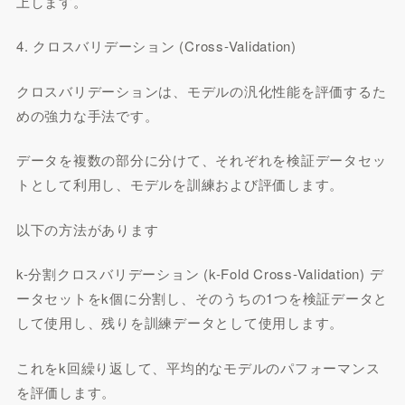
上します。
4. クロスバリデーション (Cross-Validation)
クロスバリデーションは、モデルの汎化性能を評価するた
めの強力な手法です。
データを複数の部分に分けて、それぞれを検証データセッ
トとして利用し、モデルを訓練および評価します。
以下の方法があります
k-分割クロスバリデーション (k-Fold Cross-Validation) デ
ータセットをk個に分割し、そのうちの1つを検証データと
して使用し、残りを訓練データとして使用します。
これをk回繰り返して、平均的なモデルのパフォーマンス
を評価します。