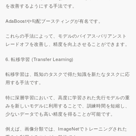
を改善するようにする手法です。
AdaBoostや勾配ブースティングが有名です。
これらの手法によって、モデルのバイアス-バリアンスト
レードオフを改善し、精度を向上させることができます。
6. 転移学習 (Transfer Learning)
転移学習は、既知のタスクで得た知識を新たなタスクに応
用する手法です。
特に深層学習において、高度に学習された先行モデルの重
みを新しいモデルに利用することで、訓練時間を短縮し、
少ないデータでも高い精度を得ることが可能です。
例えば、画像分類では、ImageNetでトレーニングされた