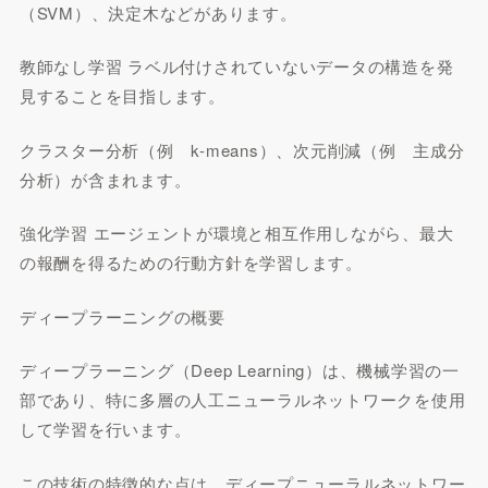
（SVM）、決定木などがあります。
教師なし学習 ラベル付けされていないデータの構造を発
見することを目指します。
クラスター分析（例 k-means）、次元削減（例 主成分
分析）が含まれます。
強化学習 エージェントが環境と相互作用しながら、最大
の報酬を得るための行動方針を学習します。
ディープラーニングの概要
ディープラーニング（Deep Learning）は、機械学習の一
部であり、特に多層の人工ニューラルネットワークを使用
して学習を行います。
この技術の特徴的な点は、ディープニューラルネットワー