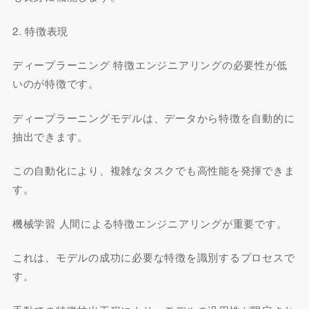
2. 特徴表現
ディープラーニング 特徴エンジニアリングの必要性が低
いのが特徴です。
ディープラーニングモデルは、データから特徴を自動的に
抽出できます。
この自動化により、複雑なタスクでも高性能を発揮できま
す。
機械学習 人間による特徴エンジニアリングが重要です。
これは、モデルの成功に必要な特徴を識別するプロセスで
す。