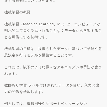
連する根拠について述べます。
機械学習の概要
機械学習（Machine Learning、ML）は、コンピュータが
明示的にプログラムされることなくデータから学習するこ
とを可能にする技術です。
機械学習の目標は、提供されたデータに基づいて予測や意
思決定を行うモデルを構築することです。
これには、以下のような様々なアルゴリズムや手法が含ま
れます。
教師あり学習 ラベル付けされたデータを使い、入力と出
力の関係を学習します。
例としては、線形回帰やサポートベクターマシン