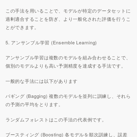
この手法を用いることで、モデルが特定のデータセットに
過剰適合することを防ぎ、より一般化された評価を行うこ
とができます。
5. アンサンブル学習 (Ensemble Learning)
アンサンブル学習は複数のモデルを組み合わせることで、
個別のモデルよりも高い予測精度を達成する手法です。
一般的な手法には以下があります
バギング (Bagging) 複数のモデルを並列に訓練し、それら
の予測の平均をとります。
ランダムフォレストはこの手法の代表例です。
ブースティング (Boosting) 各モデルを順次訓練し、誤差