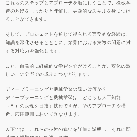
これらのステップとアプローチを順に行うことで、機械学
習の基礎をしっかりと理解し、実践的なスキルを身につけ
ることができます。
そして、プロジェクトを通じて得られる実務的な経験は、
知識を深化させるとともに、業界における実際の問題に対
する対応力を強化します。
また、自発的に継続的な学習を心がけることが、変化の激
しいこの分野での成功につながります。
ディープラーニングと機械学習の違いは何か？
ディープラーニングと機械学習は、どちらも人工知能
（AI）の実現を目指す技術ですが、そのアプローチや構
造、応用範囲において異なります。
以下では、これらの技術の違いを詳細に説明し、それに関