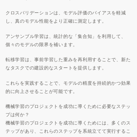
クロスバリデーションは、モデル評価のバイアスを軽減
し、真のモデル性能をより正確に測定します。
アンサンブル学習は、統計的な「集合知」を利用して、
個々のモデルの限界を補います。
転移学習は、事前学習した重みを再利用することで、新た
なタスクでの建設的なスタートを提供します。
これらを実践することで、モデルの精度を持続的かつ効果
的に向上させることが可能です。
機械学習のプロジェクトを成功に導くために必要なステッ
プは何か？
機械学習のプロジェクトを成功に導くためには、多くのス
テップがあり、これらのステップを系統立てて実行するこ