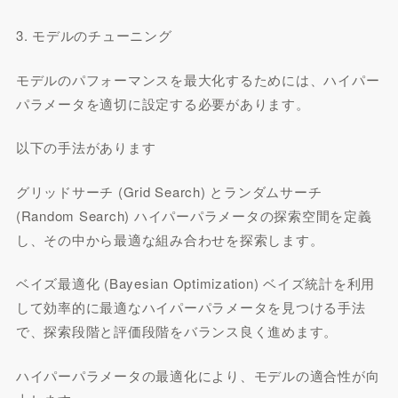
3. モデルのチューニング
モデルのパフォーマンスを最大化するためには、ハイパー
パラメータを適切に設定する必要があります。
以下の手法があります
グリッドサーチ (Grid Search) とランダムサーチ
(Random Search) ハイパーパラメータの探索空間を定義
し、その中から最適な組み合わせを探索します。
ベイズ最適化 (Bayesian Optimization) ベイズ統計を利用
して効率的に最適なハイパーパラメータを見つける手法
で、探索段階と評価段階をバランス良く進めます。
ハイパーパラメータの最適化により、モデルの適合性が向