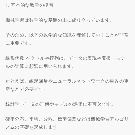
1. 基本的な数学の復習
機械学習は数学的な基盤の上に成り立っています。
そのため、以下の数学的な知識を理解しておくことが非常
に重要です。
線形代数 ベクトルや行列は、データの表現や変換、モデ
ルの計算に頻繁に用いられます。
たとえば、線形回帰やニューラルネットワークの重みの更
新などで必要です。
統計学 データの理解やモデルの評価に不可欠です。
確率分布、平均、分散、標準偏差などは機械学習アルゴリ
ズムの基礎を形成します。