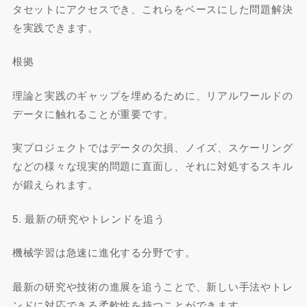
タセットにアクセスでき、これらをベースにした問題解決
を実践できます。
根拠
理論と実践のギャップを埋めるために、リアルワールドの
データに触れることが重要です。
実プロジェクトではデータの欠損、ノイズ、スケーリング
などの様々な現実的問題に直面し、それに対処するスキル
が鍛えられます。
5. 最新の研究やトレンドを追う
機械学習は急速に進化する分野です。
最新の研究や技術の進展を追うことで、新しい手法やトレ
ンドに対応できる柔軟性を持つことができます。