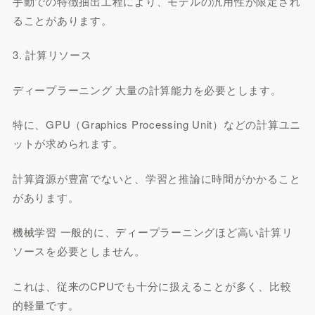
手動での特徴抽出工程により、モデルの汎用性が限定され
ることがあります。
3. 計算リソース
ディープラーニング 大量の計算能力を必要とします。
特に、GPU（Graphics Processing Unit）などの計算ユニ
ットが求められます。
計算資源が豊富でないと、学習と推論に時間がかかること
があります。
機械学習 一般的に、ディープラーニングほど高い計算リ
ソースを必要としません。
これは、従来のCPUでも十分に扱えることが多く、比較
的軽量です。