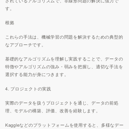
されているアルゴリズムで、非線形問題の解決に強力で
す。
根拠
これらの手法は、機械学習の問題を解決するための典型的
なアプローチです。
基礎的なアルゴリズムを理解し実践することで、データの
特徴やアルゴリズムの強み・弱みを把握し、適切な手法を
選択する能力が身につきます。
4. プロジェクトの実践
実際のデータを扱うプロジェクトを通じ、データの前処
理、モデルの構築、評価、改善を経験します。
Kaggleなどのプラットフォームを使用すると、多様なデー