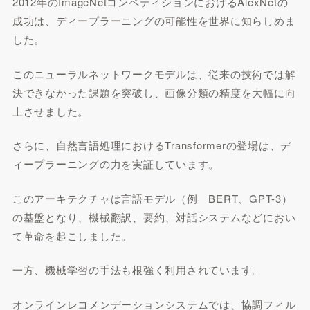
2012年のImageNetコンペティションにおけるAlexNetの
成功は、ディープラーニングの可能性を世界に知らしめま
した。
このニューラルネットワークモデルは、従来の技術では解
決できなかった課題を突破し、画像分類の精度を大幅に向
上させました。
さらに、自然言語処理におけるTransformerの登場は、デ
ィープラーニングの力を実証しています。
このアーキテクチャは言語モデル（例 BERT、GPT-3）
の基盤となり、機械翻訳、要約、対話システムなどにおい
て革命を起こしました。
一方、機械学習の手法も根強く利用されています。
オンラインレコメンデーションシステムでは、協調フィル