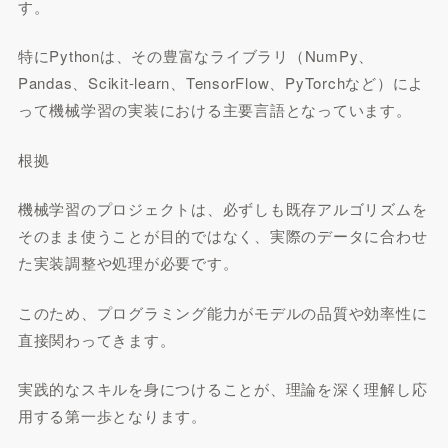
す。
特にPythonは、その豊富なライブラリ（NumPy、
Pandas、Scikit-learn、TensorFlow、PyTorchなど）によ
って機械学習の実装における主要言語となっています。
根拠
機械学習のプロジェクトは、必ずしも既存アルゴリズムを
そのまま使うことが目的ではなく、実際のデータに合わせ
た実装調整や処理が必要です。
このため、プログラミング能力がモデルの品質や効率性に
直接関わってきます。
実践的なスキルを身につけることが、理論を深く理解し応
用する第一歩となります。