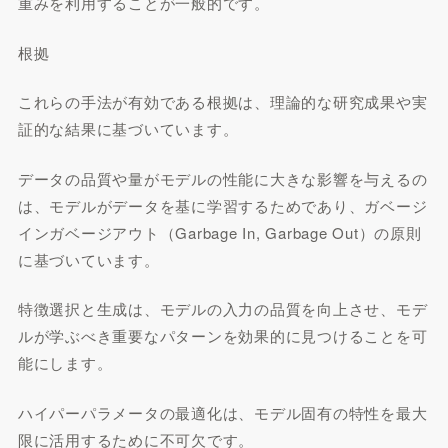
重みを利用することが一般的です。
根拠
これらの手法が有効である根拠は、理論的な研究成果や実
証的な結果に基づいています。
データの品質や量がモデルの性能に大きな影響を与えるの
は、モデルがデータを基に学習するためであり、ガベージ
インガベージアウト（Garbage In, Garbage Out）の原則
に基づいています。
特徴選択と生成は、モデルの入力の品質を向上させ、モデ
ルが学ぶべき重要なパターンを効果的に見つけることを可
能にします。
ハイパーパラメータの最適化は、モデル固有の特性を最大
限に活用するために不可欠です。