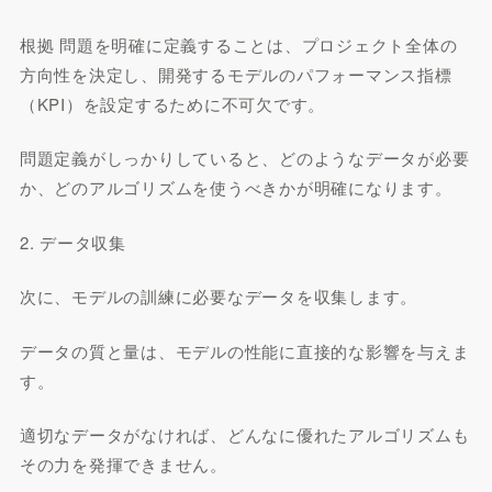
根拠 問題を明確に定義することは、プロジェクト全体の
方向性を決定し、開発するモデルのパフォーマンス指標
（KPI）を設定するために不可欠です。
問題定義がしっかりしていると、どのようなデータが必要
か、どのアルゴリズムを使うべきかが明確になります。
2. データ収集
次に、モデルの訓練に必要なデータを収集します。
データの質と量は、モデルの性能に直接的な影響を与えま
す。
適切なデータがなければ、どんなに優れたアルゴリズムも
その力を発揮できません。