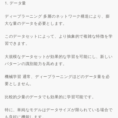
1. データ量
ディープラーニング 多層のネットワーク構造により、膨
大な量のデータを必要とします。
このデータセットによって、より抽象的で複雑な特徴を学
習できます。
大規模なデータセットが効果的な学習を可能にし、新しい
パターンの識別能力を高めます。
機械学習 通常、ディープラーニングほどのデータ量を必
要としません。
比較的少量のデータでも効果的に学習可能です。
特に、単純なモデルはデータサイズが限られている場合で
も良好に機能します。