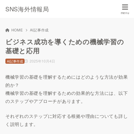
SNS海外情報局
HOME
AI記事作成
ビジネス成功を導くための機械学習の
基礎と応用
2025年10月4日
AI記事作成
機械学習の基礎を理解するためにはどのような方法が効果
的か？
機械学習の基礎を理解するための効果的な方法には、以下
のステップやアプローチがあります。
それぞれのステップに対応する根拠や理由についても詳し
く説明します。