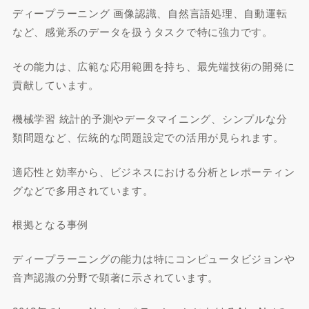
ディープラーニング 画像認識、自然言語処理、自動運転
など、感覚系のデータを扱うタスクで特に強力です。
その能力は、広範な応用範囲を持ち、最先端技術の開発に
貢献しています。
機械学習 統計的予測やデータマイニング、シンプルな分
類問題など、伝統的な問題設定での活用が見られます。
適応性と効率から、ビジネスにおける分析とレポーティン
グなどで多用されています。
根拠となる事例
ディープラーニングの能力は特にコンピュータビジョンや
音声認識の分野で顕著に示されています。