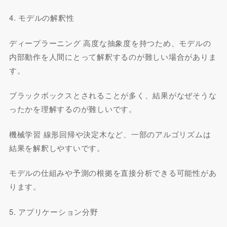
4. モデルの解釈性
ディープラーニング 高度な抽象度を持つため、モデルの
内部動作を人間にとって解釈するのが難しい場合がありま
す。
ブラックボックスとされることが多く、結果がなぜそうな
ったかを理解するのが難しいです。
機械学習 線形回帰や決定木など、一部のアルゴリズムは
結果を解釈しやすいです。
モデルの仕組みや予測の根拠を直接分析できる可能性があ
ります。
5. アプリケーション分野