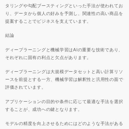
タリングや勾配ブースティングといった手法が使われてお
り、データから個人の好みを予測し、関連性の高い商品を
提案することでビジネスを支えています。
結論
ディープラーニングと機械学習はAIの重要な技術であり、
それぞれに固有の利点と欠点があります。
ディープラーニングは大規模データセットと高い計算リソ
ースを前提とする一方、機械学習は解釈性と汎用性の面で
評価されています。
アプリケーションの目的や条件に応じて最適な手法を選択
することが、成功への鍵となります。
モデルの精度を向上させるためにはどのような手法がある