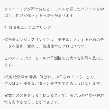
クリーニングが不十分だと、モデルが誤ったパターンを学
習し、性能が低下する可能性があります。
4. 特徴量エンジニアリング
特徴量エンジニアリングとは、モデルに入力するためのデ
ータを選択・変換し、最適化するプロセスです。
このステップは、モデルの予測性能に大きな影響を及ぼし
ます。
根拠 特徴量が適切に選ばれ、加工されていることで、モ
デルはより重要なパターンを学習できるようになります。
変数間の関係をうまく捉えることで、モデルの精度や解釈
性を向上させることができます。