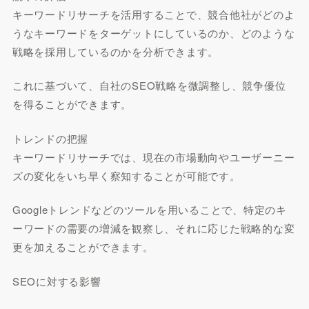
キーワードリサーチを活用することで、競合他社がどのよ
うなキーワードをターゲットにしているのか、どのような
戦略を採用しているのかを分析できます。
これに基づいて、自社のSEO戦略を微調整し、競争優位
を得ることができます。
トレンドの把握
キーワードリサーチでは、現在の市場動向やユーザーニー
ズの変化をいち早く察知することが可能です。
Googleトレンドなどのツールを用いることで、特定のキ
ーワードの需要の増減を観察し、それに応じた戦略的な変
更を加えることができます。
SEOに対する影響