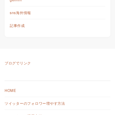
sns海外情報
記事作成
ブログでリンク
HOME
ツイッターのフォロワー増やす方法