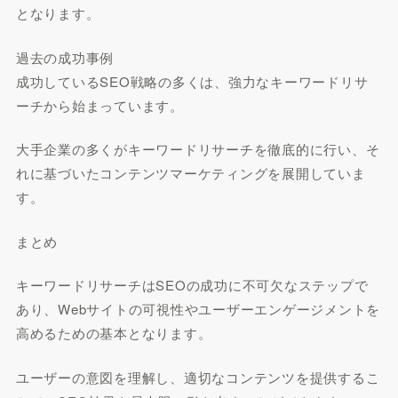
となります。
過去の成功事例
成功しているSEO戦略の多くは、強力なキーワードリサ
ーチから始まっています。
大手企業の多くがキーワードリサーチを徹底的に行い、そ
れに基づいたコンテンツマーケティングを展開していま
す。
まとめ
キーワードリサーチはSEOの成功に不可欠なステップで
あり、Webサイトの可視性やユーザーエンゲージメントを
高めるための基本となります。
ユーザーの意図を理解し、適切なコンテンツを提供するこ