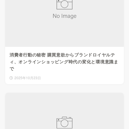
消費者行動の秘密 購買意欲からブランドロイヤルテ
ィ、オンラインショッピング時代の変化と環境意識ま
で
2025年10月23日