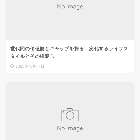
世代間の価値観とギャップを探る 変化するライフス
タイルとその橋渡し
2025年10月17日