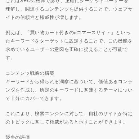
これはSEOの根幹であり、正確にターゲットユーザーを
理解し、関連するコンテンツを提供することで、ウェブサ
イトの信頼性と権威性が増します。
例えば、「買い物カート付きのeコマースサイト」といっ
たキーワードをターゲットに設定することで、この機能を
求めているユーザーの意図を正確に捉えることが可能で
す。
コンテンツ戦略の構築
キーワードから得られる洞察に基づいて、価値あるコンテ
ンツを作成し、所定のキーワードに関連するテーマについ
て十分にカバーできます。
これにより、検索エンジンに対して、自社のサイトが特定
のトピックに関して権威があると示すことができます。
競争の評価