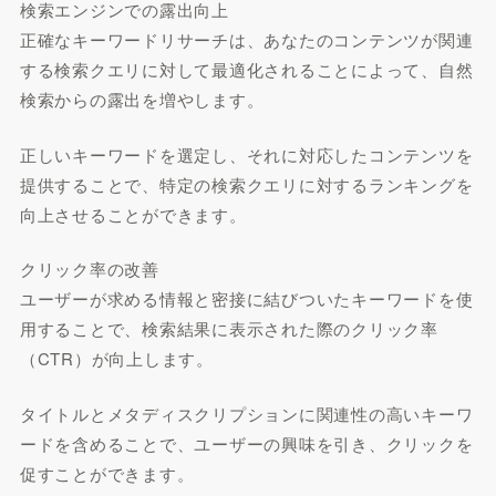
検索エンジンでの露出向上
正確なキーワードリサーチは、あなたのコンテンツが関連
する検索クエリに対して最適化されることによって、自然
検索からの露出を増やします。
正しいキーワードを選定し、それに対応したコンテンツを
提供することで、特定の検索クエリに対するランキングを
向上させることができます。
クリック率の改善
ユーザーが求める情報と密接に結びついたキーワードを使
用することで、検索結果に表示された際のクリック率
（CTR）が向上します。
タイトルとメタディスクリプションに関連性の高いキーワ
ードを含めることで、ユーザーの興味を引き、クリックを
促すことができます。