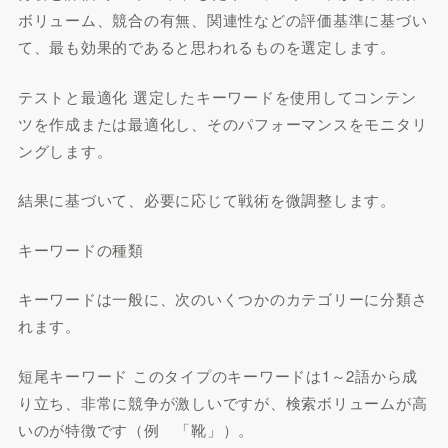
ボリューム、競合の有無、関連性などの評価基準に基づい
て、最も効果的であると思われるものを選定します。
テストと最適化 選定したキーワードを使用してコンテン
ツを作成または最適化し、そのパフォーマンスをモニタリ
ングします。
結果に基づいて、必要に応じて戦術を微調整します。
キーワードの種類
キーワードは一般に、次のいくつかのカテゴリーに分類さ
れます。
短尾キーワード このタイプのキーワードは1～2語から成
り立ち、非常に競争が激しいですが、検索ボリュームが高
いのが特徴です（例 「靴」）。