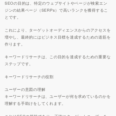
SEOの目的は、特定のウェブサイトやページが検索エン
ジンの結果ページ（SERPs）で高いランクを獲得するこ
とです。
これにより、ターゲットオーディエンスからのアクセスを
増やし、最終的にはビジネス目標を達成するための道筋を
作ります。
キーワードリサーチは、この目的を達成するための重要な
ステップです。
キーワードリサーチの役割
ユーザーの意図の理解
キーワードリサーチは、ユーザーが何を求めているのかを
理解する手助けをしてくれます。