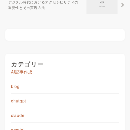
デジタル時代におけるアクセシビリティの
重要性とその実現方法
カテゴリー
AI記事作成
blog
chatgpt
claude
gemini