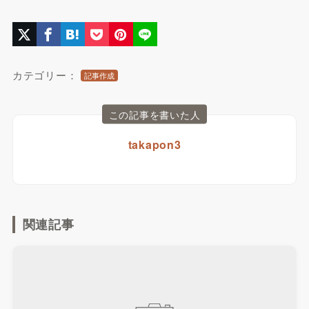
カテゴリー：
記事作成
この記事を書いた人
takapon3
関連記事