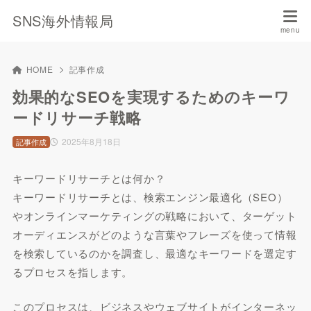
SNS海外情報局
HOME
記事作成
効果的なSEOを実現するためのキーワ
ードリサーチ戦略
2025年8月18日
記事作成
キーワードリサーチとは何か？
キーワードリサーチとは、検索エンジン最適化（SEO）
やオンラインマーケティングの戦略において、ターゲット
オーディエンスがどのような言葉やフレーズを使って情報
を検索しているのかを調査し、最適なキーワードを選定す
るプロセスを指します。
このプロセスは、ビジネスやウェブサイトがインターネッ