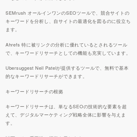
SEMrush オールインワンのSEOツールで、競合サイトの
キーワードを分析し、自サイトの最適化を図るのに役立ち
ます。
Ahrefs 特に被リンクの分析に優れているとされるツール
で、キーワードリサーチとしての機能も充実しています。
Ubersuggest Neil Patelが提供するツールで、無料で基本
的なキーワードリサーチができます。
キーワードリサーチの根拠
キーワードリサーチは、単なるSEOの技術的な要素を超
えて、デジタルマーケティング戦略全体に影響を与えま
す。