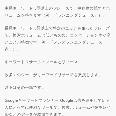
中尾キーワード 3語以上のフレーズで、中程度の競争とボ
リュームを持ちます（例 「ランニングシューズ」）。
長尾キーワード 3語以上で特定のニッチを狙ったフレーズ
で、検索ボリュームは低いものの、コンバージョン率が高
いことが特徴です（例 「メンズランニングシューズ
赤」）。
キーワードリサーチのツールとリソース
数多くのツールがキーワードリサーチを支援します。
以下はその一部です。
Googleキーワードプランナー Google広告を運用している
人にとっては便利なツールで、検索ボリュームや競争レベ
ルなどのデータが取得できます。