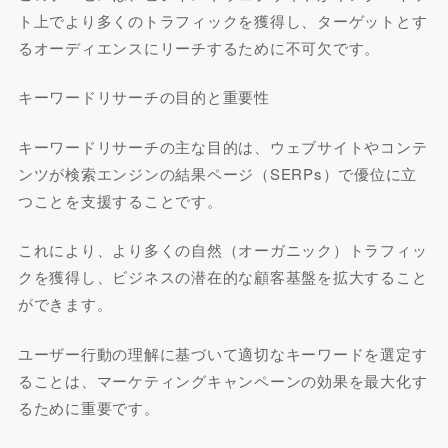
ト上でより多くのトラフィックを獲得し、ターゲットとす
るオーディエンスにリーチするために不可欠です。
キーワードリサーチの目的と重要性
キーワードリサーチの主な目的は、ウェブサイトやコンテ
ンツが検索エンジンの結果ページ（SERPs）で優位に立
つことを支援することです。
これにより、より多くの自然（オーガニック）トラフィッ
クを獲得し、ビジネスの潜在的な顧客基盤を拡大すること
ができます。
ユーザー行動の理解に基づいて適切なキーワードを選定す
ることは、マーケティングキャンペーンの効果を最大化す
るために重要です。