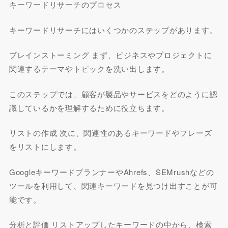
キーワードリサーチのプロセス
キーワードリサーチにはいくつかのステップがあります。
ブレインストーミング まず、ビジネスやプロジェクトに
関連するテーマやトピックを洗い出します。
このステップでは、顧客が製品やサービスをどのように認
識しているかを理解するために役立ちます。
リストの作成 次に、関連性のあるキーワードやフレーズ
をリストにします。
GoogleキーワードプランナーやAhrefs、SEMrushなどの
ツールを利用して、関連キーワードを見つけ出すことが可
能です。
分析と評価 リストアップしたキーワードの中から、検索