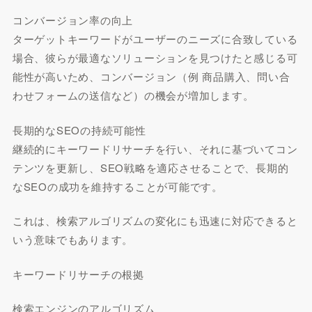
コンバージョン率の向上
ターゲットキーワードがユーザーのニーズに合致している
場合、彼らが最適なソリューションを見つけたと感じる可
能性が高いため、コンバージョン（例 商品購入、問い合
わせフォームの送信など）の機会が増加します。
長期的なSEOの持続可能性
継続的にキーワードリサーチを行い、それに基づいてコン
テンツを更新し、SEO戦略を適応させることで、長期的
なSEOの成功を維持することが可能です。
これは、検索アルゴリズムの変化にも迅速に対応できると
いう意味でもあります。
キーワードリサーチの根拠
検索エンジンのアルゴリズム