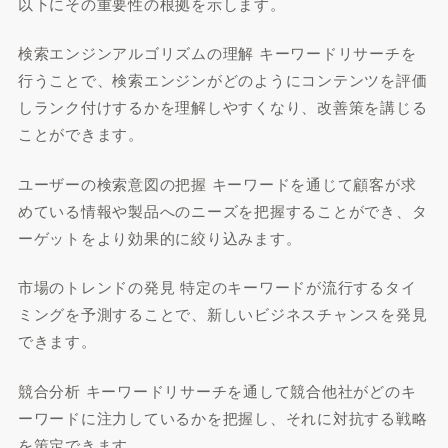
以下にその重要性の根拠を示します。
検索エンジンアルゴリズムの理解 キーワードリサーチを
行うことで、検索エンジンがどのようにコンテンツを評価
しランク付けするかを理解しやすくなり、改善策を講じる
ことができます。
ユーザーの検索意図の把握 キーワードを通じて顧客が求
めている情報や製品へのニーズを把握することができ、タ
ーゲットをより効果的に絞り込みます。
市場のトレンドの発見 特定のキーワードが流行するタイ
ミングを予測することで、新しいビジネスチャンスを発見
できます。
競合分析 キーワードリサーチを通して競合他社がどのキ
ーワードに注力しているかを把握し、それに対抗する戦略
を策定できます。