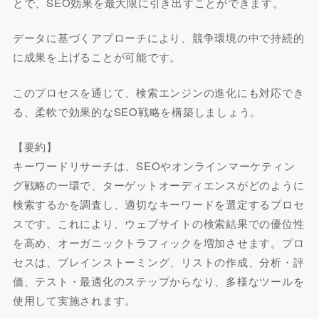
とで、SEO効果を最大限に引き出すことができます。
データに基づくアプローチにより、競争環境の中で持続的
に成果を上げることが可能です。
このプロセスを通じて、検索エンジンの進化にも対応でき
る、柔軟で効果的なSEO戦略を構築しましょう。
【要約】
キーワードリサーチは、SEOやオンラインマーケティン
グ戦略の一環で、ターゲットオーディエンスがどのように
検索するかを調査し、適切なキーワードを選定するプロセ
スです。これにより、ウェブサイトの検索結果での優位性
を高め、オーガニックトラフィックを増加させます。プロ
セスは、ブレインストーミング、リストの作成、分析・評
価、テスト・最適化のステップからなり、多様なツールを
使用して実施されます。