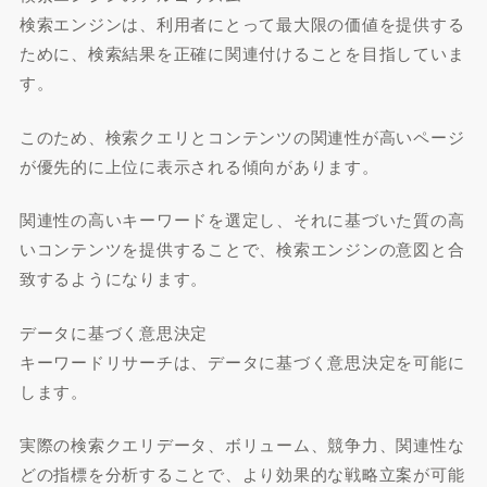
検索エンジンは、利用者にとって最大限の価値を提供する
ために、検索結果を正確に関連付けることを目指していま
す。
このため、検索クエリとコンテンツの関連性が高いページ
が優先的に上位に表示される傾向があります。
関連性の高いキーワードを選定し、それに基づいた質の高
いコンテンツを提供することで、検索エンジンの意図と合
致するようになります。
データに基づく意思決定
キーワードリサーチは、データに基づく意思決定を可能に
します。
実際の検索クエリデータ、ボリューム、競争力、関連性な
どの指標を分析することで、より効果的な戦略立案が可能