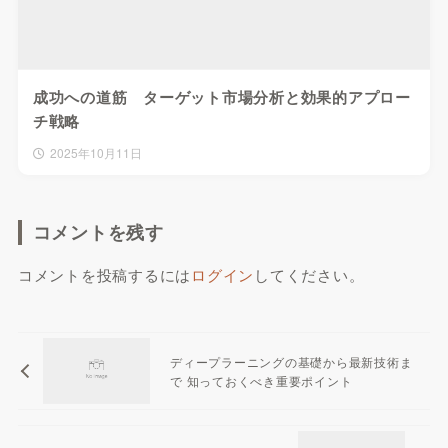
成功への道筋 ターゲット市場分析と効果的アプロー
チ戦略
2025年10月11日
コメントを残す
コメントを投稿するには
ログイン
してください。
ディープラーニングの基礎から最新技術ま
で 知っておくべき重要ポイント