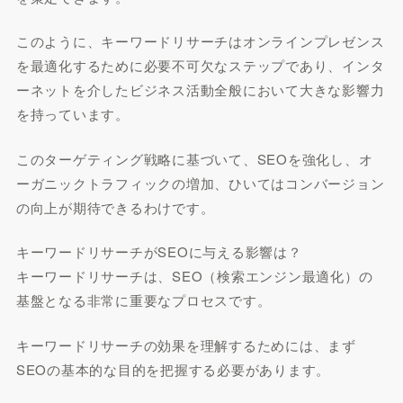
このように、キーワードリサーチはオンラインプレゼンス
を最適化するために必要不可欠なステップであり、インタ
ーネットを介したビジネス活動全般において大きな影響力
を持っています。
このターゲティング戦略に基づいて、SEOを強化し、オ
ーガニックトラフィックの増加、ひいてはコンバージョン
の向上が期待できるわけです。
キーワードリサーチがSEOに与える影響は？
キーワードリサーチは、SEO（検索エンジン最適化）の
基盤となる非常に重要なプロセスです。
キーワードリサーチの効果を理解するためには、まず
SEOの基本的な目的を把握する必要があります。