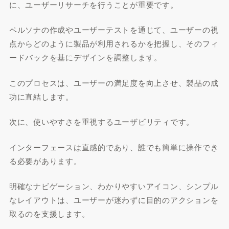
に、ユーザーリサーチを行うことが重要です。
ペルソナの作成やユーザーテストを通じて、ユーザーの視
点からどのように製品が利用されるかを把握し、そのフィ
ードバックを基にデザインを調整します。
このプロセスは、ユーザーの満足度を向上させ、製品の成
功に直結します。
次に、使いやすさを重視するユーザビリティです。
インターフェースは直感的であり、誰でも簡単に操作でき
る必要があります。
明確なナビゲーション、わかりやすいアイコン、シンプル
なレイアウトは、ユーザーが迷わずに目的のアクションを
取るのを支援します。