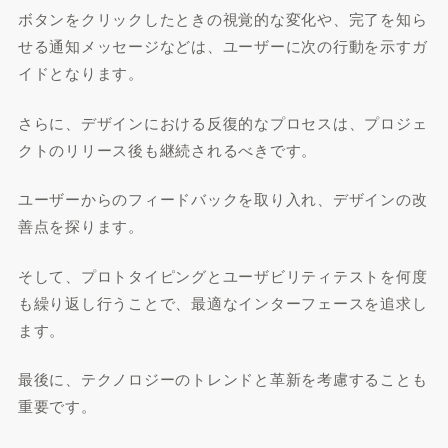
ボタンをクリックしたときの視覚的な変化や、完了を知ら
せる通知メッセージなどは、ユーザーに次の行動を示すガ
イドとなります。
さらに、デザインにおける反復的なプロセスは、プロジェ
クトのリリース後も継続されるべきです。
ユーザーからのフィードバックを取り入れ、デザインの改
善点を探ります。
そして、プロトタイピングとユーザビリティテストを何度
も繰り返し行うことで、最適なインターフェースを追求し
ます。
最後に、テクノロジーのトレンドと革新を考慮することも
重要です。