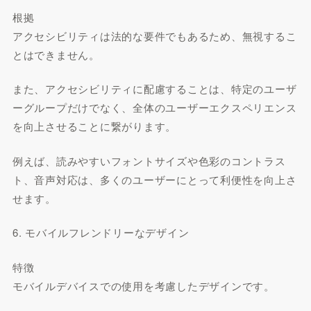
根拠
アクセシビリティは法的な要件でもあるため、無視するこ
とはできません。
また、アクセシビリティに配慮することは、特定のユーザ
ーグループだけでなく、全体のユーザーエクスペリエンス
を向上させることに繋がります。
例えば、読みやすいフォントサイズや色彩のコントラス
ト、音声対応は、多くのユーザーにとって利便性を向上さ
せます。
6. モバイルフレンドリーなデザイン
特徴
モバイルデバイスでの使用を考慮したデザインです。