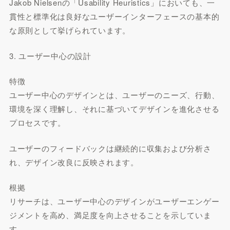
Jakob Nielsenの「Usability Heuristics」においても、一
貫性と標準化は良好なユーザーインターフェースの基本的
な原則として挙げられています。
3. ユーザー中心の設計
特徴
ユーザー中心のデザインとは、ユーザーのニーズ、行動、
環境を深く理解し、それに基づいてデザインを進化させる
プロセスです。
ユーザーのフィードバックは継続的に収集および分析さ
れ、デザイン改良に反映されます。
根拠
リサーチは、ユーザー中心のデザインがユーザーエンゲー
ジメントを高め、満足度を向上させることを示していま
す。