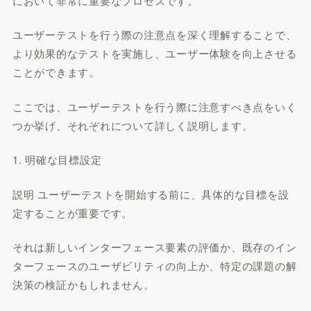
において非常に重要なプロセスです。
ユーザーテストを行う際の注意点を深く理解することで、
より効果的なテストを実施し、ユーザー体験を向上させる
ことができます。
ここでは、ユーザーテストを行う際に注意すべき点をいく
つか挙げ、それぞれについて詳しく説明します。
1. 明確な目標設定
説明 ユーザーテストを開始する前に、具体的な目標を設
定することが重要です。
それは新しいインターフェース要素の評価か、既存のイン
ターフェースのユーザビリティの向上か、特定の課題の解
決策の検証かもしれません。