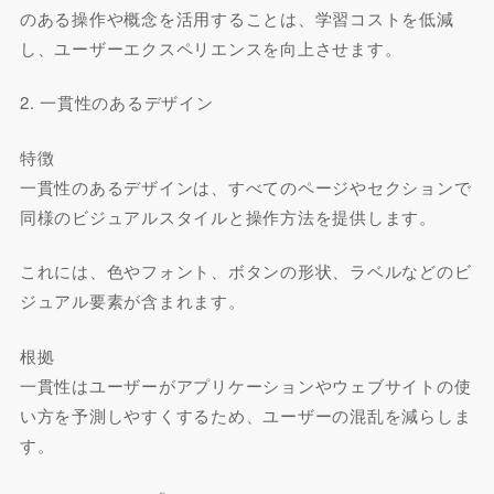
のある操作や概念を活用することは、学習コストを低減
し、ユーザーエクスペリエンスを向上させます。
2. 一貫性のあるデザイン
特徴
一貫性のあるデザインは、すべてのページやセクションで
同様のビジュアルスタイルと操作方法を提供します。
これには、色やフォント、ボタンの形状、ラベルなどのビ
ジュアル要素が含まれます。
根拠
一貫性はユーザーがアプリケーションやウェブサイトの使
い方を予測しやすくするため、ユーザーの混乱を減らしま
す。