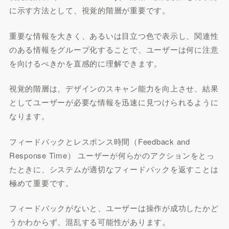
に示す方法として、視覚的階層が重要です。
重要な情報を大きく、あるいは目立つ色で表示し、関連性
のある情報をグループ化することで、ユーザーは何に注意
を向けるべきかを直感的に理解できます。
視覚的階層は、デザインのスキャン能力を向上させ、結果
としてユーザーが必要な情報を迅速に見つけられるように
なります。
フィードバックとレスポンス時間（Feedback and
Response Time） ユーザーが何らかのアクションをとっ
たときに、システムが適切なフィードバックを返すことは
極めて重要です。
フィードバックがないと、ユーザーは操作が成功したかど
うかわからず、混乱する可能性があります。