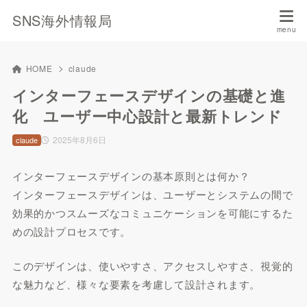
SNS海外情報局
HOME
claude
インターフェースデザインの基礎と進
化 ユーザー中心設計と最新トレンド
2025年8月6日
claude
インターフェースデザインの基本原則とは何か？
インターフェースデザインは、ユーザーとシステムの間で
効果的かつスムーズなコミュニケーションを可能にするた
めの設計プロセスです。
このデザインは、使いやすさ、アクセスしやすさ、視覚的
な魅力など、様々な要素を考慮して設計されます。