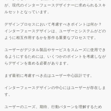
が、現代のインターフェースデザイナーに求められるスキ
ルセットとなっています。
デザインプロセスにおいて考慮すべきポイントは何か？
インターフェースデザインは、ユーザーとシステムがどの
ように相互作用するかを形作る重要なプロセスです。
ユーザーがデジタル製品やサービスをスムーズに使用でき
るようにするためには、いくつかのポイントを考慮しなが
らデザインを進める必要があります。
まず最初に考慮すべき点はユーザー中心設計です。
インターフェースデザインの中心にはユーザーが存在しま
す。
ユーザーのニーズ、期待、行動パターンを理解するため