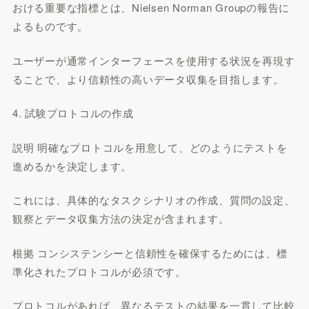
おける重要な指標とは、Nielsen Norman Groupの報告に
よるものです。
ユーザーが通常インターフェースを使用する状況を再現す
ることで、より信頼性の高いデータ収集を目指します。
4. 試験プロトコルの作成
説明 明確なプロトコルを用意して、どのようにテストを
進めるかを決定します。
これには、具体的なタスクシナリオの作成、質問の設定、
観察とデータ収集方法の決定が含まれます。
根拠 コンシステンシーと信頼性を確保するためには、標
準化されたプロトコルが必須です。
プロトコルがあれば、異なるテストの結果を一貫して比較