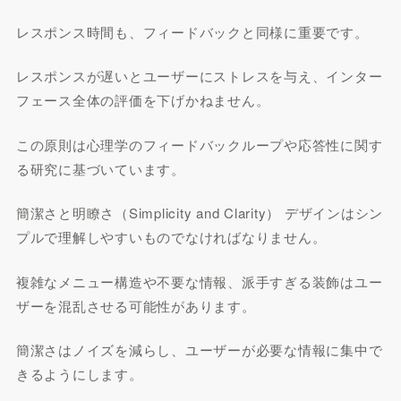
レスポンス時間も、フィードバックと同様に重要です。
レスポンスが遅いとユーザーにストレスを与え、インター
フェース全体の評価を下げかねません。
この原則は心理学のフィードバックループや応答性に関す
る研究に基づいています。
簡潔さと明瞭さ（Simplicity and Clarity） デザインはシン
プルで理解しやすいものでなければなりません。
複雑なメニュー構造や不要な情報、派手すぎる装飾はユー
ザーを混乱させる可能性があります。
簡潔さはノイズを減らし、ユーザーが必要な情報に集中で
きるようにします。