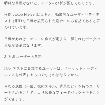
明確な目標がないと、データの分析が難しくなります。
根拠 Jakob Nielsenによると、効果的なユーザビリティテ
ストは明確な目標が設定された場合にのみ有益であると言
われています。
目標があれば、テストの焦点が定まり、得られたデータの
分析が容易になります。
2. 対象ユーザーの選定
説明 テストに参加するユーザーは、ターゲットオーディ
エンスを代表するものでなければなりません。
異なる属性（年齢、技術スキル、背景など）を持つユーザ
ーを含めることで、より広範なフィードバックを得ること
ができます。