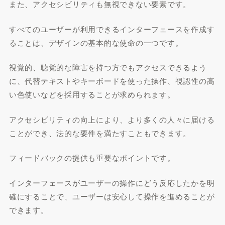
また、アクセシビリティも無視できない要素です。
すべてのユーザーが利用できるインターフェースを作成す
ることは、デザインの基本的な使命の一つです。
視覚的、聴覚的な障害を持つ方でもアクセスできるよう
に、代替テキストやキーボードを使った操作、視認性の高
い色使いなどを採用することが求められます。
アクセシビリティの向上により、より多くの人々に届ける
ことができ、法的な要件を満たすこともできます。
フィードバックの提供も重要なポイントです。
インターフェースがユーザーの操作にどう反応したかを明
確にすることで、ユーザーは安心して操作を進めることが
できます。