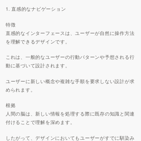
1. 直感的なナビゲーション
特徴
直感的なインターフェースは、ユーザーが自然に操作方法
を理解できるデザインです。
これは、一般的なユーザーの行動パターンや予想される行
動に基づいて設計されます。
ユーザーに新しい概念や複雑な手順を要求しない設計が求
められます。
根拠
人間の脳は、新しい情報を処理する際に既存の知識と関連
付けることで理解を深めます。
したがって、デザインにおいてもユーザーがすでに馴染み