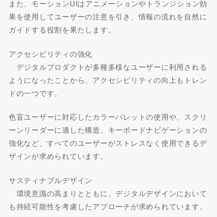
また、モーションUIはアニメーションやトランジション効
果を使用してユーザーの注意を引き、情報の流れを自然に
ガイドする役割を果たします。
アクセシビリティの強化
デジタルプロダクトが多種多様なユーザーに利用される
ようになったことから、アクセシビリティの向上もトレン
ドの一つです。
色盲ユーザーに対応したカラーパレットの使用や、スクリ
ーンリーダーに適した構造、キーボードナビゲーションの
強化など、すべてのユーザーがストレスなく使用できるデ
ザインが求められています。
サスティナブルデザイン
環境意識の高まりとともに、デジタルデザインにおいて
も持続可能性を考慮したアプローチが求められています。