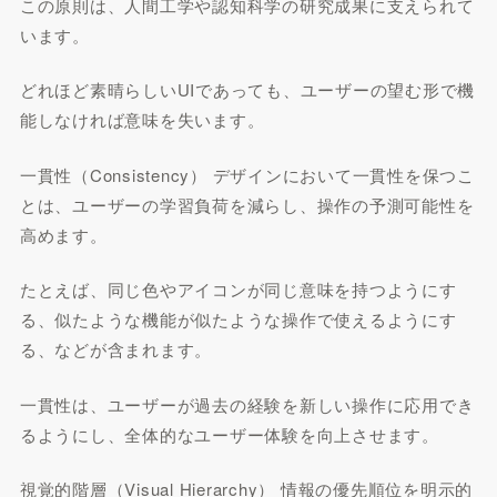
この原則は、人間工学や認知科学の研究成果に支えられて
います。
どれほど素晴らしいUIであっても、ユーザーの望む形で機
能しなければ意味を失います。
一貫性（Consistency） デザインにおいて一貫性を保つこ
とは、ユーザーの学習負荷を減らし、操作の予測可能性を
高めます。
たとえば、同じ色やアイコンが同じ意味を持つようにす
る、似たような機能が似たような操作で使えるようにす
る、などが含まれます。
一貫性は、ユーザーが過去の経験を新しい操作に応用でき
るようにし、全体的なユーザー体験を向上させます。
視覚的階層（Visual Hierarchy） 情報の優先順位を明示的