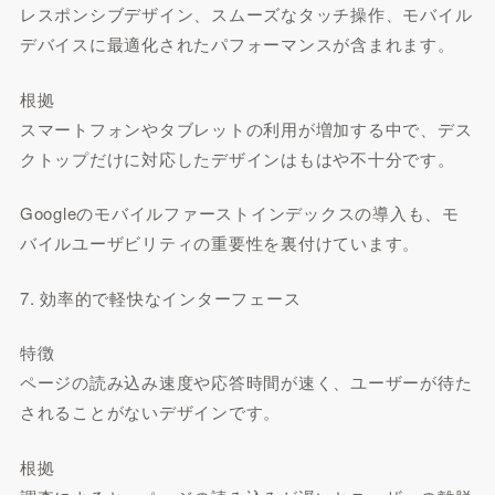
レスポンシブデザイン、スムーズなタッチ操作、モバイル
デバイスに最適化されたパフォーマンスが含まれます。
根拠
スマートフォンやタブレットの利用が増加する中で、デス
クトップだけに対応したデザインはもはや不十分です。
Googleのモバイルファーストインデックスの導入も、モ
バイルユーザビリティの重要性を裏付けています。
7. 効率的で軽快なインターフェース
特徴
ページの読み込み速度や応答時間が速く、ユーザーが待た
されることがないデザインです。
根拠