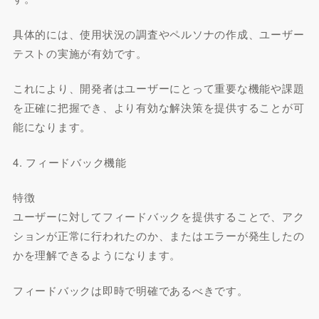
具体的には、使用状況の調査やペルソナの作成、ユーザー
テストの実施が有効です。
これにより、開発者はユーザーにとって重要な機能や課題
を正確に把握でき、より有効な解決策を提供することが可
能になります。
4. フィードバック機能
特徴
ユーザーに対してフィードバックを提供することで、アク
ションが正常に行われたのか、またはエラーが発生したの
かを理解できるようになります。
フィードバックは即時で明確であるべきです。