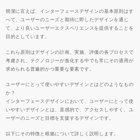
簡潔に言えば、インターフェースデザインの基本原則はす
べて、ユーザーのニーズと期待に即したデザインを通じ
て、より良いユーザーエクスペリエンスを提供することを
目的としています。
これら原則はデザインの計画、実施、評価の各プロセスで
考慮され、テクノロジーが進化する中でも常にその適用が
求められる普遍的かつ重要な要素です。
ユーザーにとって使いやすいデザインとはどのようなもの
か？
インターフェースデザインにおいて、ユーザーにとって使
いやすいデザインとは、直感的で、アクセスしやすく、ユ
ーザーのニーズと目標を支援するデザインです。
以下にその特徴と根拠について詳しく説明します。