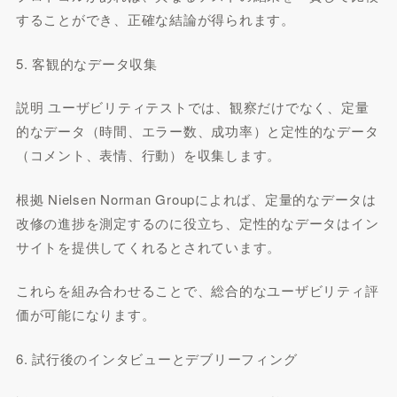
することができ、正確な結論が得られます。
5. 客観的なデータ収集
説明 ユーザビリティテストでは、観察だけでなく、定量
的なデータ（時間、エラー数、成功率）と定性的なデータ
（コメント、表情、行動）を収集します。
根拠 Nielsen Norman Groupによれば、定量的なデータは
改修の進捗を測定するのに役立ち、定性的なデータはイン
サイトを提供してくれるとされています。
これらを組み合わせることで、総合的なユーザビリティ評
価が可能になります。
6. 試行後のインタビューとデブリーフィング