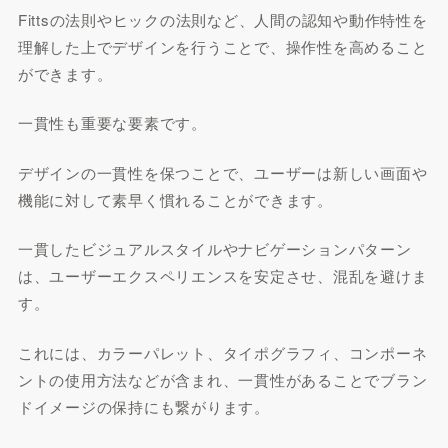
Fittsの法則やヒックの法則など、人間の認知や動作特性を
理解した上でデザインを行うことで、操作性を高めること
ができます。
一貫性も重要な要素です。
デザインの一貫性を保つことで、ユーザーは新しい画面や
機能に対して素早く慣れることができます。
一貫したビジュアルスタイルやナビゲーションパターン
は、ユーザーエクスペリエンスを安定させ、混乱を避けま
す。
これには、カラーパレット、タイポグラフィ、コンポーネ
ントの使用方法などが含まれ、一貫性があることでブラン
ドイメージの保持にも繋がります。