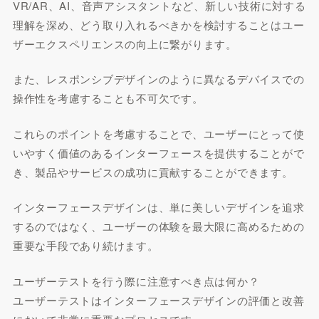
VR/AR、AI、音声アシスタントなど、新しい技術に対する
理解を深め、どう取り入れるべきかを検討することはユー
ザーエクスペリエンスの向上に繋がります。
また、レスポンシブデザインのように異なるデバイスでの
操作性を考慮することも不可欠です。
これらのポイントを考慮することで、ユーザーにとって使
いやすく価値のあるインターフェースを提供することがで
き、製品やサービスの成功に貢献することができます。
インターフェースデザインは、単に美しいデザインを追求
するのではなく、ユーザーの体験を最大限に高めるための
重要な手段であり続けます。
ユーザーテストを行う際に注意すべき点は何か？
ユーザーテストはインターフェースデザインの評価と改善