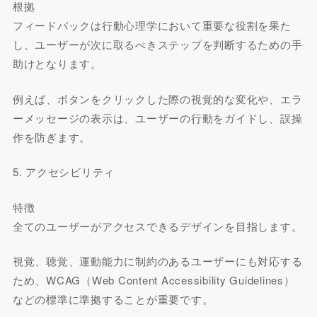
根拠
フィードバックは行動心理学において重要な役割を果た
し、ユーザーが次に取るべきステップを判断するための手
助けとなります。
例えば、ボタンをクリックした際の視覚的な変化や、エラ
ーメッセージの表示は、ユーザーの行動をガイドし、誤操
作を防ぎます。
5. アクセシビリティ
特徴
全てのユーザーがアクセスできるデザインを目指します。
視覚、聴覚、運動能力に制約のあるユーザーにも対応する
ため、WCAG（Web Content Accessibility Guidelines）
などの標準に準拠することが重要です。