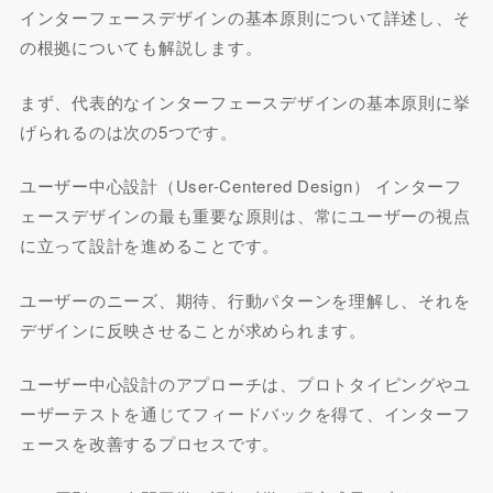
インターフェースデザインの基本原則について詳述し、そ
の根拠についても解説します。
まず、代表的なインターフェースデザインの基本原則に挙
げられるのは次の5つです。
ユーザー中心設計（User-Centered Design） インターフ
ェースデザインの最も重要な原則は、常にユーザーの視点
に立って設計を進めることです。
ユーザーのニーズ、期待、行動パターンを理解し、それを
デザインに反映させることが求められます。
ユーザー中心設計のアプローチは、プロトタイピングやユ
ーザーテストを通じてフィードバックを得て、インターフ
ェースを改善するプロセスです。