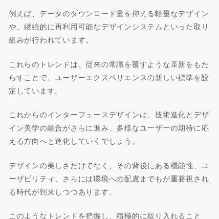
例えば、データのダウンロード量を抑える軽量なデザイン
や、継続的に再利用可能なデザインシステムといった取り
組みが行われています。
これらのトレンドは、従来の常識を覆すような革新をもた
らすことで、ユーザーエクスペリエンスの新しい標準を設
定しています。
これからのインターフェースデザインは、技術進化とデザ
イン美学の融合がさらに進み、多様なユーザーの期待に応
える方向へと進化していくでしょう。
デザインの美しさだけでなく、その背後にある機能性、ユ
ーザビリティ、さらには環境への配慮までもが重要視され
る時代が到来しつつあります。
このようなトレンドを把握し、積極的に取り入れること