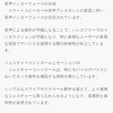
音声インターフェースの台頭
スマートスピーカーや音声アシスタントの普及に伴い、
音声インターフェースが注目されています。
音声による操作が可能になることで、ハンズフリーでのイ
ンタラクションが可能となり、特に多様なユーザーが多様
な状況でデバイスを使用する際の利便性が向上していま
す。
ジェスチャーコントロールとモーションUI
ジェスチャーコントロールは、特にモバイルデバイスに
おいてタッチ操作を補完する役割を果たしています。
シンプルなスワイプやスクロール動作を超えて、より複雑
なジェスチャーも取り入れられるようになり、直感的な操
作性が追求されています。