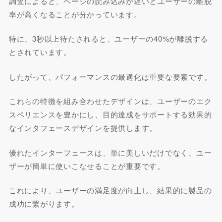
調査によると、ページの読み込みが遅いとユーザーの離脱
率が高くなることが分かっています。
特に、3秒以上待たされると、ユーザーの40%が離脱する
とされています。
したがって、パフォーマンスの最適化は重要な要素です。
これらの特徴を組み合わせたデザインは、ユーザーのエク
スペリエンスを豊かにし、目的達成をサポートする効果的
なインタフェースデザインを提供します。
優れたインターフェースは、単に美しいだけでなく、ユー
ザーが簡単に使いこなせることが重要です。
これにより、ユーザーの満足度が向上し、結果的に製品の
成功に繋がります。