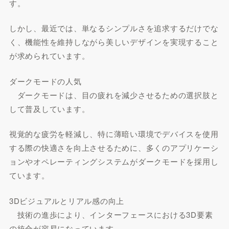
す。
しかし、最近では、単なるシンプルさを追求するだけでな
く、機能性を維持しながら美しいデザインを実現すること
が求められています。
ダークモードの人気
ダークモードは、目の疲れを減少させるための選択肢と
して普及しています。
視覚的な疲労を軽減し、特に薄暗い環境でデバイスを使用
する際の快適さを向上させるために、多くのアプリケーシ
ョンやオペレーティングシステムがダークモードを採用し
ています。
3Dビジュアルとリアル感の向上
技術の進歩により、インターフェースにおける3D要素
の統合が容易になっています。