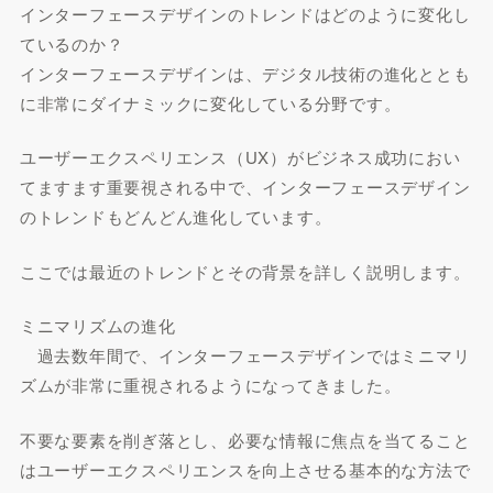
インターフェースデザインのトレンドはどのように変化し
ているのか？
インターフェースデザインは、デジタル技術の進化ととも
に非常にダイナミックに変化している分野です。
ユーザーエクスペリエンス（UX）がビジネス成功におい
てますます重要視される中で、インターフェースデザイン
のトレンドもどんどん進化しています。
ここでは最近のトレンドとその背景を詳しく説明します。
ミニマリズムの進化
過去数年間で、インターフェースデザインではミニマリ
ズムが非常に重視されるようになってきました。
不要な要素を削ぎ落とし、必要な情報に焦点を当てること
はユーザーエクスペリエンスを向上させる基本的な方法で