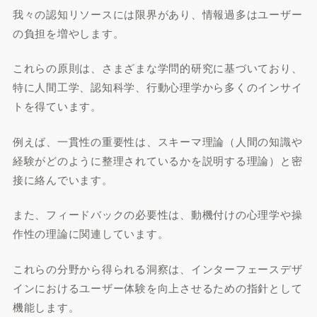
我々の認知リソースには限界があり、情報過多はユーザー
の負担を増やします。
これらの原則は、さまざまな学問的研究に基づいており、
特に人間工学、認知科学、行動心理学から多くのインサイ
トを得ています。
例えば、一貫性の重要性は、スキーマ理論（人間の知識や
経験がどのように整理されているかを説明する理論）と密
接に絡んでいます。
また、フィードバックの必要性は、動機付けの心理学や操
作性の理論に関連しています。
これらの分野から得られる洞察は、インターフェースデザ
インにおけるユーザー体験を向上させるための指針として
機能します。