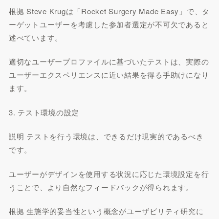
根拠 Steve Krugは「Rocket Surgery Made Easy」で、タ
ーゲットユーザーを考慮した参加者選定が不可欠であると
述べています。
適切なユーザープロファイルに基づいたテストは、実際の
ユーザーエクスペリエンスに近い結果を得る手助けになり
ます。
3. テスト環境の設定
説明 テストを行う環境は、できるだけ現実的であるべき
です。
ユーザーがデザインを使用する状況に応じた環境設定を行
うことで、より自然なフィードバックが得られます。
根拠 生態学的妥当性という概念がユーザビリティ研究に