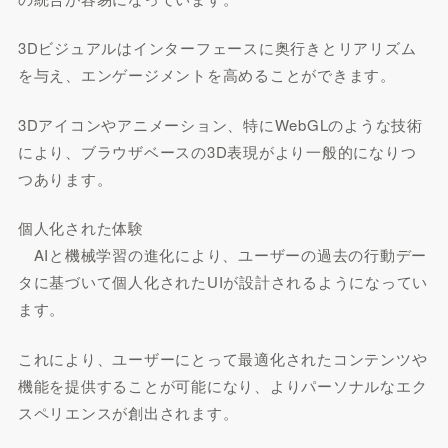
3Dビジュアルはインターフェースに奥行きとリアリズム
を与え、エンゲージメントを高めることができます。
3Dアイコンやアニメーション、特にWebGLのような技術
により、ブラウザベースの3D表現がより一般的になりつ
つあります。
個人化された体験
AIと機械学習の進化により、ユーザーの過去の行動デー
タに基づいて個人化されたUIが設計されるようになってい
ます。
これにより、ユーザーにとって最適化されたコンテンツや
機能を提供することが可能になり、よりパーソナルなエク
スペリエンスが創出されます。