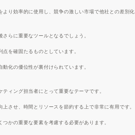
をより効率的に使用し、競争の激しい市場で他社との差別化
後さらに重要なツールとなるでしょう。
利点を確固たるものとしています。
自動化の優位性が裏付けられています。
ケティング担当者にとって重要なテーマです。
向上させ、時間とリソースを節約する上で非常に有用です。
くつかの重要な要素を考慮する必要があります。