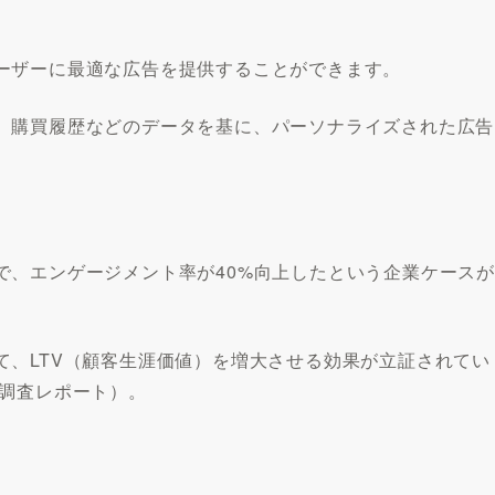
ーザーに最適な広告を提供することができます。
、購買履歴などのデータを基に、パーソナライズされた広告
で、エンゲージメント率が40%向上したという企業ケースが
て、LTV（顧客生涯価値）を増大させる効果が立証されてい
る調査レポート）。