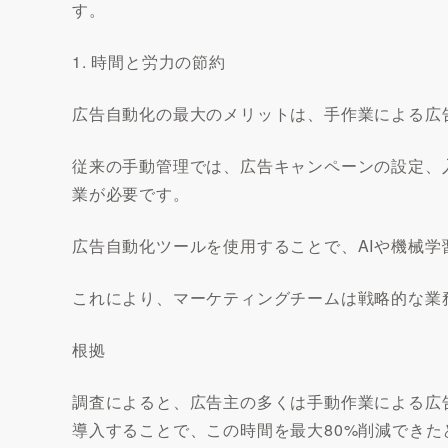
す。
1. 時間と労力の節約
広告自動化の最大のメリットは、手作業による広
従来の手動管理では、広告キャンペーンの設定、
業が必要です。
広告自動化ツールを使用することで、AIや機械
これにより、マーケティングチームは戦略的な業
根拠
調査によると、広告主の多くは手動作業による広
導入することで、この時間を最大80%削減できた