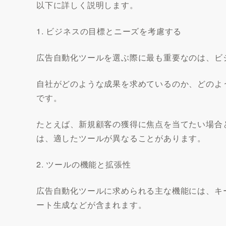
以下に詳しく説明します。
1. ビジネスの目標とニーズを考慮する
広告自動化ツールを選ぶ際に最も重要なのは、ビ
自社がどのような成果を求めているのか、どのよ
です。
たとえば、新規顧客の獲得に焦点を当てたい場合
は、適したツールが異なることがあります。
2. ツールの機能と拡張性
広告自動化ツールに求められる主な機能には、キ
ート生成などが含まれます。