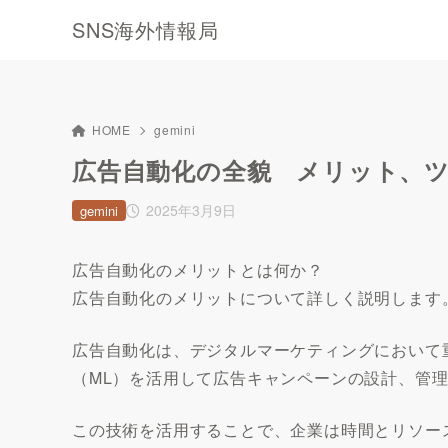
SNS海外情報局
HOME
gemini
広告自動化の全貌 メリット、
2025年3月9日
gemini
広告自動化のメリットとは何か？
広告自動化のメリットについて詳しく説明します
広告自動化は、デジタルマーケティングにおいて
（ML）を活用して広告キャンペーンの設計、管
この技術を活用することで、企業は時間とリソー