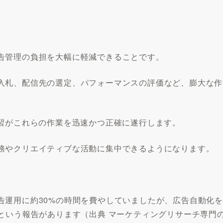
告管理の負担を大幅に軽減できることです。
入札、配信先の選定、パフォーマンスの評価など、膨大な作
学習がこれらの作業を迅速かつ正確に遂行します。
務やクリエイティブな活動に集中できるようになります。
告運用に約30%の時間を費やしていましたが、広告自動化を
という報告があります（出典 マーケティングリサーチ専門