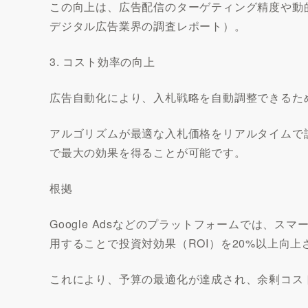
この向上は、広告配信のターゲティング精度や動
デジタル広告業界の調査レポート）。
3. コスト効率の向上
広告自動化により、入札戦略を自動調整できるた
アルゴリズムが最適な入札価格をリアルタイムで
で最大の効果を得ることが可能です。
根拠
Google Adsなどのプラットフォームでは、
用することで投資対効果（ROI）を20%以上向
これにより、予算の最適化が達成され、余剰コストが