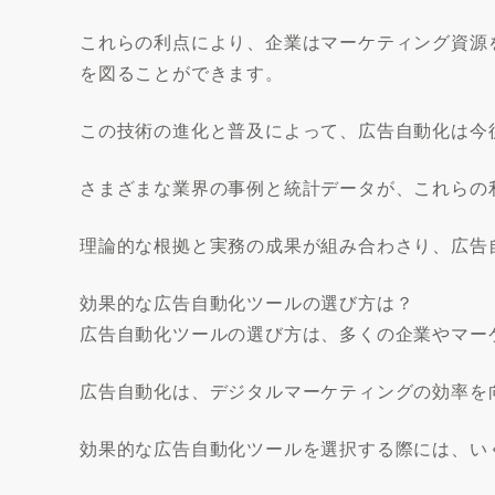
これらの利点により、企業はマーケティング資源
を図ることができます。
この技術の進化と普及によって、広告自動化は今
さまざまな業界の事例と統計データが、これらの
理論的な根拠と実務の成果が組み合わさり、広告
効果的な広告自動化ツールの選び方は？
広告自動化ツールの選び方は、多くの企業やマー
広告自動化は、デジタルマーケティングの効率を
効果的な広告自動化ツールを選択する際には、い