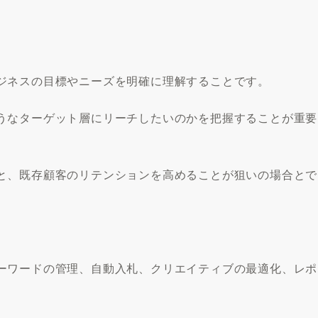
ジネスの目標やニーズを明確に理解することです。
うなターゲット層にリーチしたいのかを把握することが重要
と、既存顧客のリテンションを高めることが狙いの場合とで
ーワードの管理、自動入札、クリエイティブの最適化、レポ