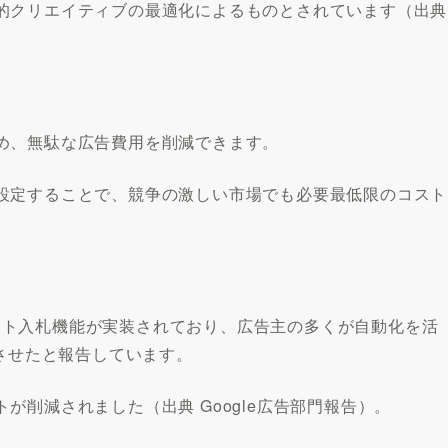
的クリエイティブの最適化によるものとされています（出典
め、無駄な広告費用を削減できます。
設定することで、競争の激しい市場でも必要最低限のコスト
スマート入札機能が実装されており、広告主の多くが自動化を活
上させたと報告しています。
削減されました（出典 Google広告部門報告）。