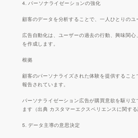
4. パーソナライゼーションの強化
顧客のデータを分析することで、一人ひとりのユ
広告自動化は、ユーザーの過去の行動、興味関心
を作成します。
根拠
顧客のパーソナライズされた体験を提供すること
報告されています。
パーソナライゼーション広告が購買意欲を駆り立
ます（出典 カスタマーエクスペリエンスに関す
5. データ主導の意思決定