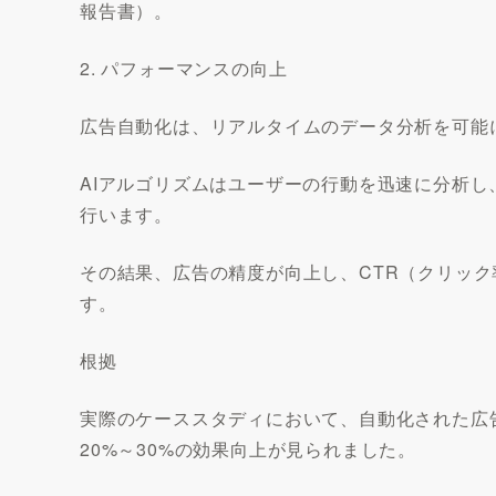
報告書）。
2. パフォーマンスの向上
広告自動化は、リアルタイムのデータ分析を可能
AIアルゴリズムはユーザーの行動を迅速に分析
行います。
その結果、広告の精度が向上し、CTR（クリック
す。
根拠
実際のケーススタディにおいて、自動化された広
20%～30%の効果向上が見られました。