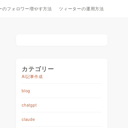
ーのフォロワー増やす方法
ツィーターの運用方法
カテゴリー
AI記事作成
blog
chatgpt
claude