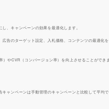
にし、キャンペーンの効果を最適化します。
し、広告のターゲット設定、入札価格、コンテンツの最適化を
率）やCVR（コンバージョン率）を向上させることができ
告キャンペーンは手動管理のキャンペーンと比較して平均で