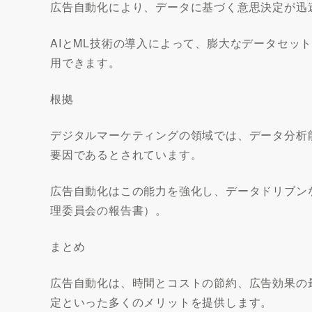
広告自動化により、データに基づく意思決定が迅
AIとML技術の導入によって、膨大なデータセッ
用できます。
根拠
デジタルマーケティングの領域では、データ分析
要因であるとされています。
広告自動化はこの能力を強化し、データドリブン
理委員会の報告書）。
まとめ
広告自動化は、時間とコストの節約、広告効果の
定といった多くのメリットを提供します。